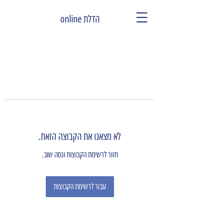
הדלת online
לא מצאנו את הקבוצה הזאת.
חזור לרשימת הקבוצות ונסה שוב.
עבור לרשימת הקבוצות