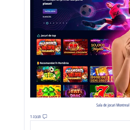
Sala de jocuri Montreal
תגובה 1