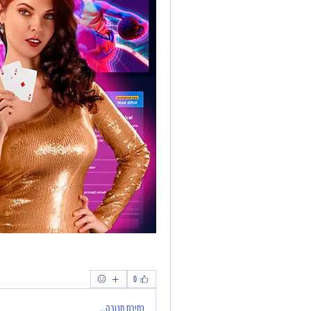
0
כתיבת תגובה...