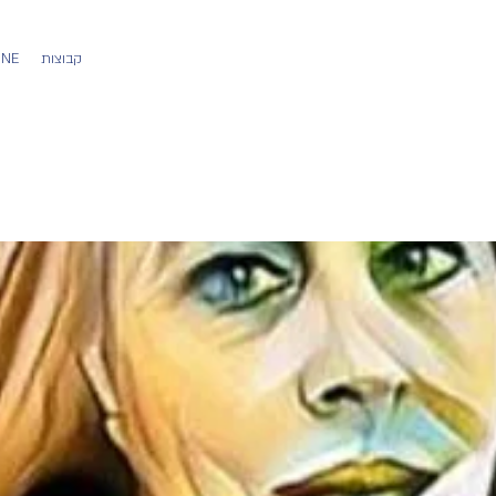
קבוצות
משתמש