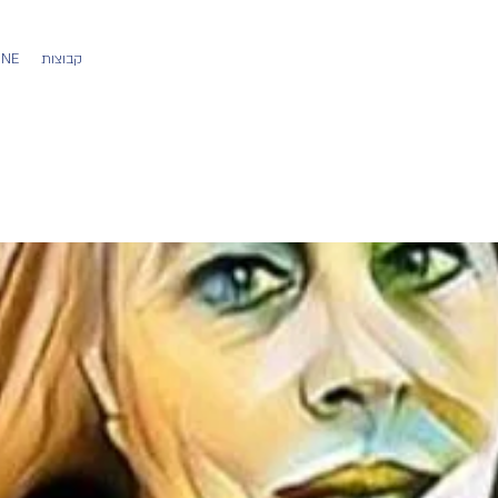
קבוצות
משתמש