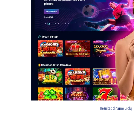
Rezultat dinamo u cluj