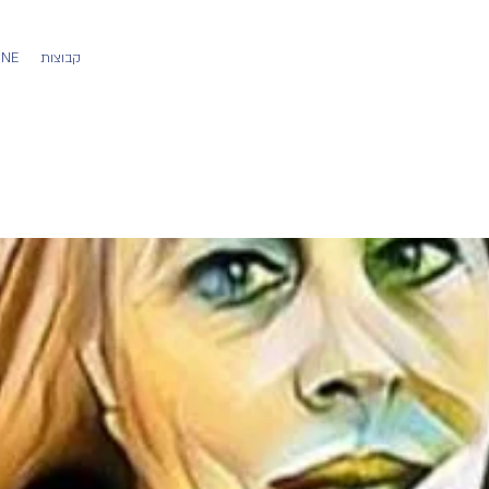
קבוצות
משתמש