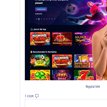
Regatul Unit
תגובה 1