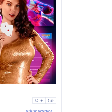
0
Escribir un comentario...