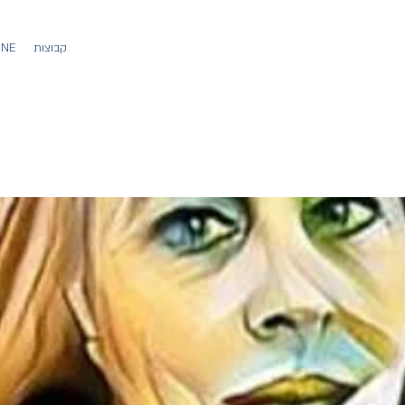
קבוצות
משתמש