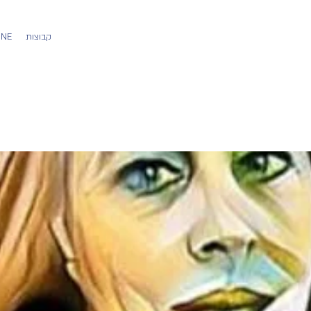
קבוצות
משתמש